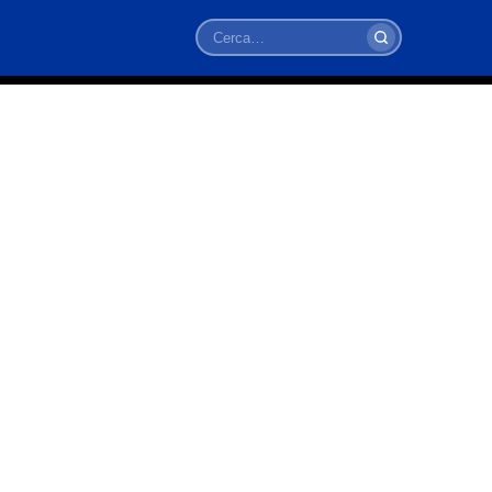
Cerca