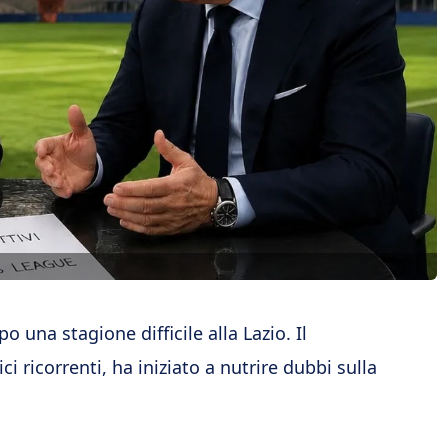
o una stagione difficile alla Lazio. Il
i ricorrenti, ha iniziato a nutrire dubbi sulla