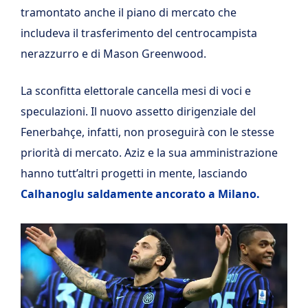
tramontato anche il piano di mercato che
includeva il trasferimento del centrocampista
nerazzurro e di Mason Greenwood.
La sconfitta elettorale cancella mesi di voci e
speculazioni. Il nuovo assetto dirigenziale del
Fenerbahçe, infatti, non proseguirà con le stesse
priorità di mercato. Aziz e la sua amministrazione
hanno tutt’altri progetti in mente, lasciando
Calhanoglu saldamente ancorato a Milano.