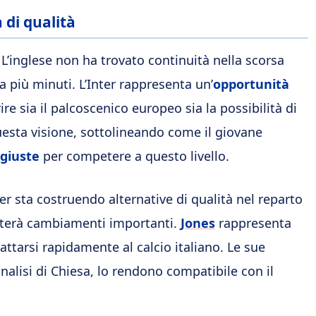
 di qualità
 L’inglese non ha trovato continuità nella scorsa
a più minuti. L’Inter rappresenta un’
opportunità
re sia il palcoscenico europeo sia la possibilità di
esta visione, sottolineando come il giovane
 giuste
per competere a questo livello.
er sta costruendo alternative di qualità nel reparto
rterà cambiamenti importanti.
Jones
rappresenta
ttarsi rapidamente al calcio italiano. Le sue
nalisi di Chiesa, lo rendono compatibile con il