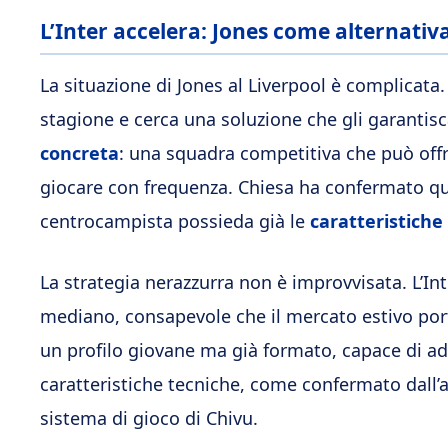
L’Inter accelera: Jones come alternativa
La situazione di Jones al Liverpool è complicata.
stagione e cerca una soluzione che gli garantisc
concreta
: una squadra competitiva che può offri
giocare con frequenza. Chiesa ha confermato qu
centrocampista possieda già le
caratteristiche
La strategia nerazzurra non è improvvisata. L’Int
mediano, consapevole che il mercato estivo po
un profilo giovane ma già formato, capace di ada
caratteristiche tecniche, come confermato dall’a
sistema di gioco di Chivu.