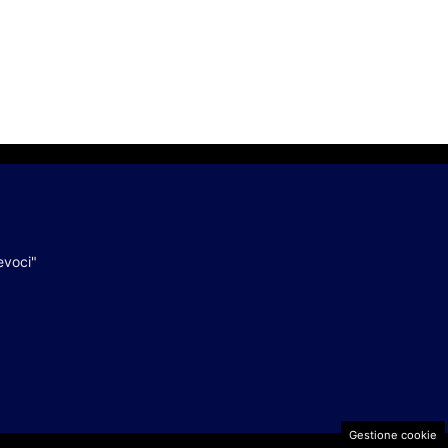
evoci"
Gestione cookie