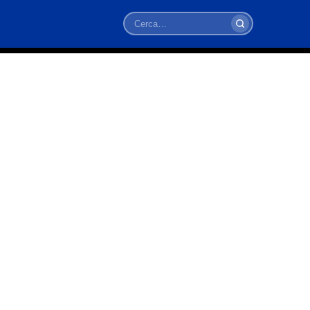
Cerca