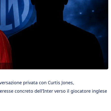
nversazione privata con Curtis Jones,
resse concreto dell’Inter verso il giocatore inglese