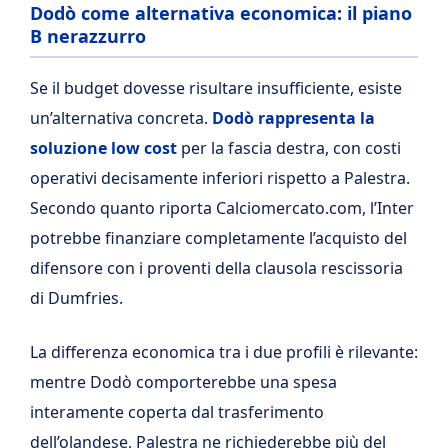
Dodò come alternativa economica: il piano
B nerazzurro
Se il budget dovesse risultare insufficiente, esiste
un’alternativa concreta.
Dodò rappresenta la
soluzione low cost
per la fascia destra, con costi
operativi decisamente inferiori rispetto a Palestra.
Secondo quanto riporta Calciomercato.com, l’Inter
potrebbe finanziare completamente l’acquisto del
difensore con i proventi della clausola rescissoria
di Dumfries.
La differenza economica tra i due profili è rilevante:
mentre Dodò comporterebbe una spesa
interamente coperta dal trasferimento
dell’olandese, Palestra ne richiederebbe più del