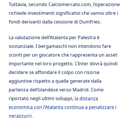
Tuttavia, secondo Calciomercato.com, l’operazione
richiede investimenti significativi che vanno oltre i
fondi derivanti dalla cessione di Dumfries.
La valutazione dell’Atalanta per Palestra è
sostanziale. I bergamaschi non intendono fare
sconti per un giocatore che rappresenta un asset
importante nel loro progetto. L’Inter dovrà quindi
decidere se affondare il colpo con risorse
aggiuntive rispetto a quelle generate dalla
partenza dell’olandese verso Madrid. Come
riportato negli ultimi sviluppi,
la distanza
economica con l’Atalanta continua a penalizzare i
nerazzurri
.