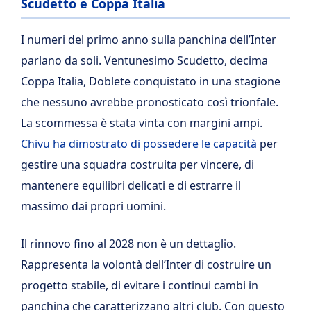
Scudetto e Coppa Italia
I numeri del primo anno sulla panchina dell’Inter
parlano da soli. Ventunesimo Scudetto, decima
Coppa Italia, Doblete conquistato in una stagione
che nessuno avrebbe pronosticato così trionfale.
La scommessa è stata vinta con margini ampi.
Chivu ha dimostrato di possedere le capacità
per
gestire una squadra costruita per vincere, di
mantenere equilibri delicati e di estrarre il
massimo dai propri uomini.
Il rinnovo fino al 2028 non è un dettaglio.
Rappresenta la volontà dell’Inter di costruire un
progetto stabile, di evitare i continui cambi in
panchina che caratterizzano altri club. Con questo