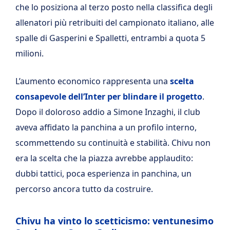
che lo posiziona al terzo posto nella classifica degli
allenatori più retribuiti del campionato italiano, alle
spalle di Gasperini e Spalletti, entrambi a quota 5
milioni.
L’aumento economico rappresenta una
scelta
consapevole dell’Inter per blindare il progetto
.
Dopo il doloroso addio a Simone Inzaghi, il club
aveva affidato la panchina a un profilo interno,
scommettendo su continuità e stabilità. Chivu non
era la scelta che la piazza avrebbe applaudito:
dubbi tattici, poca esperienza in panchina, un
percorso ancora tutto da costruire.
Chivu ha vinto lo scetticismo: ventunesimo