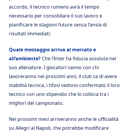
accordo, il tecnico rumeno avrà il tempo
necessario per consolidare il suo lavoro e
pianificare le stagioni future senza l’ansia di
risultati immediati.
Quale messaggio arriva al mercato e
all’ambiente?
Che l’Inter ha fiducia assoluta nel
suo allenatore. I giocatori sanno con chi
lavoreranno nei prossimi anni, il club sa di avere
stabilità tecnica, i tifosi vedono confermato il loro
tecnico con uno stipendio che lo colloca tra i
migliori del campionato.
Nei prossimi mesi arriveranno anche le ufficialità
su Allegri al Napoli, che potrebbe modificare