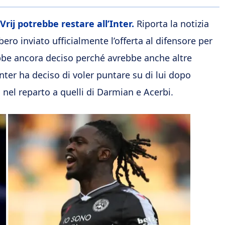
Vrij potrebbe restare all’Inter.
Riporta la notizia
ro inviato ufficialmente l’offerta al difensore per
ebbe ancora deciso perché avrebbe anche altre
’Inter ha deciso di voler puntare su di lui dopo
 nel reparto a quelli di Darmian e Acerbi.