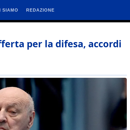
I SIAMO
REDAZIONE
ferta per la difesa, accordi