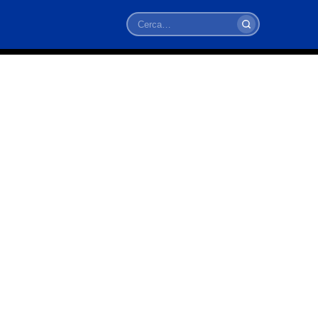
Cerca