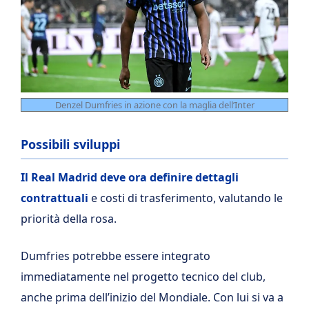
Denzel Dumfries in azione con la maglia dell’Inter
Possibili sviluppi
Il Real Madrid deve ora definire dettagli
contrattuali
e costi di trasferimento, valutando le
priorità della rosa.
Dumfries potrebbe essere integrato
immediatamente nel progetto tecnico del club,
anche prima dell’inizio del Mondiale. Con lui si va a