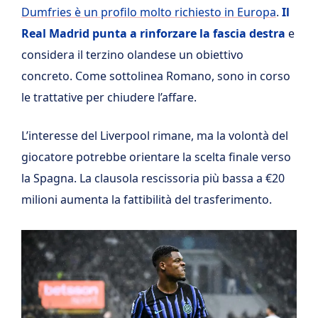
Dumfries è un profilo molto richiesto in Europa
.
Il
Real Madrid punta a rinforzare la fascia destra
e
considera il terzino olandese un obiettivo
concreto. Come sottolinea Romano, sono in corso
le trattative per chiudere l’affare.
L’interesse del Liverpool rimane, ma la volontà del
giocatore potrebbe orientare la scelta finale verso
la Spagna. La clausola rescissoria più bassa a €20
milioni aumenta la fattibilità del trasferimento.