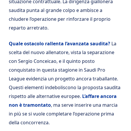
situazione contrattuale. La dirigenza giallonera
saudita punta al grande colpo e ambisce a
chiudere l’operazione per rinforzare il proprio
reparto arretrato.
Quale ostacolo rallenta l’avanzata saudita?
La
scelta del nuovo allenatore, vista la separazione
con Sergio Conceicao, e il quinto posto
conquistato in questa stagione in Saudi Pro
League evidenzia un progetto ancora traballante.
Questi elementi indeboliscono la proposta saudita
rispetto alle alternative europee.
L’affare ancora
non è tramontato
, ma serve inserire una marcia
in più se si vuole completare l’operazione prima
della concorrenza.