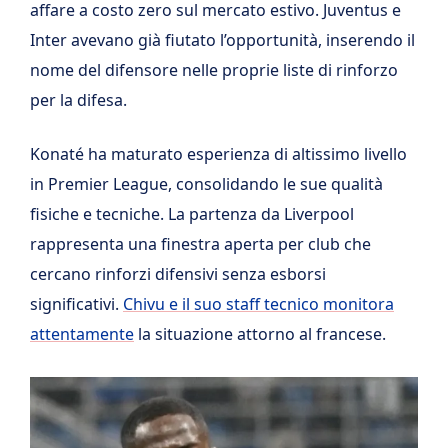
affare a costo zero sul mercato estivo. Juventus e
Inter avevano già fiutato l’opportunità, inserendo il
nome del difensore nelle proprie liste di rinforzo
per la difesa.
Konaté ha maturato esperienza di altissimo livello
in Premier League, consolidando le sue qualità
fisiche e tecniche. La partenza da Liverpool
rappresenta una finestra aperta per club che
cercano rinforzi difensivi senza esborsi
significativi.
Chivu e il suo staff tecnico monitora
attentamente
la situazione attorno al francese.