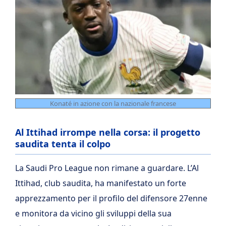
Konaté in azione con la nazionale francese
Al Ittihad irrompe nella corsa: il progetto
saudita tenta il colpo
La Saudi Pro League non rimane a guardare. L’Al
Ittihad, club saudita, ha manifestato un forte
apprezzamento per il profilo del difensore 27enne
e monitora da vicino gli sviluppi della sua