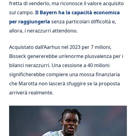
fretta di venderlo, ma riconosce il valore acquisito
sul campo.
Il Bayern ha la capacità economica
per raggiungerla
senza particolari difficoltà e,
allora, i nerazzurri attendono.
Acquistato dall’Aarhus nel 2023 per 7 milioni,
Bisseck genererebbe un’enorme plusvalenza per i
bilanci nerazzurri. Una cessione a 40 milioni
significherebbe compiere una mossa finanziaria
che Marotta non lascerà sfuggire se la proposta
arriverà realmente.