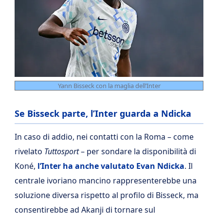
Yann Bisseck con la maglia dell’Inter
Se Bisseck parte, l’Inter guarda a Ndicka
In caso di addio, nei contatti con la Roma – come
rivelato
Tuttosport
– per sondare la disponibilità di
Koné,
l’Inter ha anche valutato Evan Ndicka
. Il
centrale ivoriano mancino rappresenterebbe una
soluzione diversa rispetto al profilo di Bisseck, ma
consentirebbe ad Akanji di tornare sul