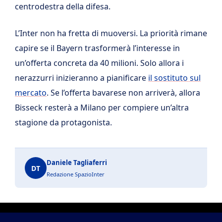
centrodestra della difesa.
L’Inter non ha fretta di muoversi. La priorità rimane
capire se il Bayern trasformerà l’interesse in
un’offerta concreta da 40 milioni. Solo allora i
nerazzurri inizieranno a pianificare
il sostituto sul
mercato
. Se l’offerta bavarese non arriverà, allora
Bisseck resterà a Milano per compiere un’altra
stagione da protagonista.
Daniele Tagliaferri
DT
Redazione SpazioInter