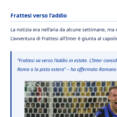
Frattesi verso l’addio
La notizia era nell’aria da alcune settimane, ma
L’avventura di Frattesi all’Inter è giunta al capol
“Frattesi va verso l’addio in estate. L’Inter cons
Roma o la pista estera” –
ha affermato Romano 