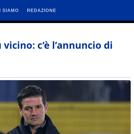
I SIAMO
REDAZIONE
 vicino: c’è l’annuncio di