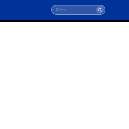
Cerca