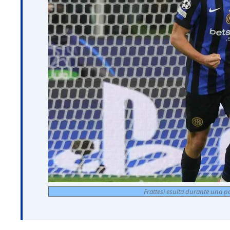
Frattesi esulta durante una pa