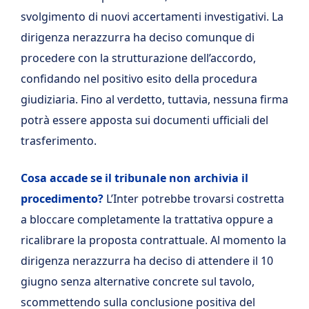
svolgimento di nuovi accertamenti investigativi. La
dirigenza nerazzurra ha deciso comunque di
procedere con la strutturazione dell’accordo,
confidando nel positivo esito della procedura
giudiziaria. Fino al verdetto, tuttavia, nessuna firma
potrà essere apposta sui documenti ufficiali del
trasferimento.
Cosa accade se il tribunale non archivia il
procedimento?
L’Inter potrebbe trovarsi costretta
a bloccare completamente la trattativa oppure a
ricalibrare la proposta contrattuale. Al momento la
dirigenza nerazzurra ha deciso di attendere il 10
giugno senza alternative concrete sul tavolo,
scommettendo sulla conclusione positiva del