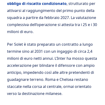
obbligo di riscatto condizionato
, strutturato per
attivarsi al raggiungimento del primo punto della
squadra a partire da febbraio 2027. La valutazione
complessiva dell’operazione si attesta tra i 25 e i 30
milioni di euro.
Per Solet è stato preparato un contratto a lungo
termine sino al 2031 con un ingaggio di circa 2,4
milioni di euro netti annui. L’Inter ha mosso questa
accelerazione per blindare il difensore con ampio
anticipo, impedendo così alle altre pretendenti di
guadagnare terreno. Roma e Chelsea restano
staccate nella corsa al centrale, ormai orientato
verso la destinazione milanese.