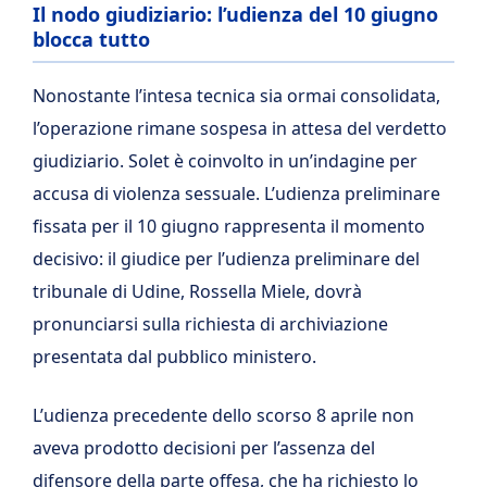
Il nodo giudiziario: l’udienza del 10 giugno
blocca tutto
Nonostante l’intesa tecnica sia ormai consolidata,
l’operazione rimane sospesa in attesa del verdetto
giudiziario. Solet è coinvolto in un’indagine per
accusa di violenza sessuale. L’udienza preliminare
fissata per il 10 giugno rappresenta il momento
decisivo: il giudice per l’udienza preliminare del
tribunale di Udine, Rossella Miele, dovrà
pronunciarsi sulla richiesta di archiviazione
presentata dal pubblico ministero.
L’udienza precedente dello scorso 8 aprile non
aveva prodotto decisioni per l’assenza del
difensore della parte offesa, che ha richiesto lo