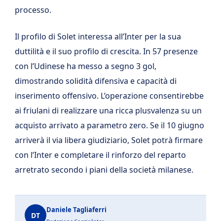
processo.
Il profilo di Solet interessa all’Inter per la sua
duttilità e il suo profilo di crescita. In 57 presenze
con l’Udinese ha messo a segno 3 gol,
dimostrando solidità difensiva e capacità di
inserimento offensivo. L’operazione consentirebbe
ai friulani di realizzare una ricca plusvalenza su un
acquisto arrivato a parametro zero. Se il 10 giugno
arriverà il via libera giudiziario, Solet potrà firmare
con l’Inter e completare il rinforzo del reparto
arretrato secondo i piani della società milanese.
Daniele Tagliaferri
DT