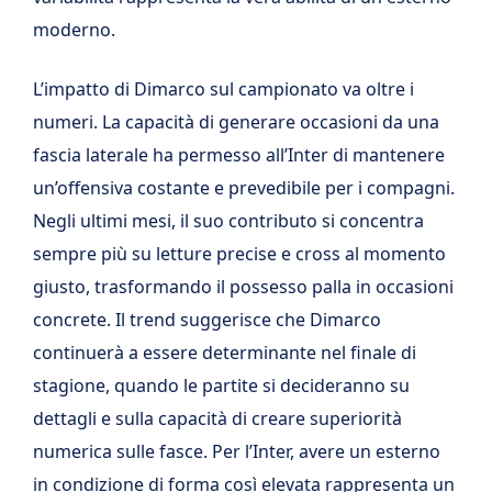
moderno.
L’impatto di Dimarco sul campionato va oltre i
numeri. La capacità di generare occasioni da una
fascia laterale ha permesso all’Inter di mantenere
un’offensiva costante e prevedibile per i compagni.
Negli ultimi mesi, il suo contributo si concentra
sempre più su letture precise e cross al momento
giusto, trasformando il possesso palla in occasioni
concrete. Il trend suggerisce che Dimarco
continuerà a essere determinante nel finale di
stagione, quando le partite si decideranno su
dettagli e sulla capacità di creare superiorità
numerica sulle fasce. Per l’Inter, avere un esterno
in condizione di forma così elevata rappresenta un