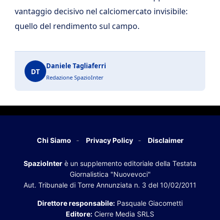
vantaggio decisivo nel calciomercato invisibile:
quello del rendimento sul campo.
Daniele Tagliaferri
DT
Redazione SpazioInter
Chi Siamo
Privacy Policy
Disclaimer
SpazioInter
è un supplemento editoriale della Testata
Giornalistica "Nuovevoci"
Aut. Tribunale di Torre Annunziata n. 3 del 10/02/2011
Direttore responsabile:
Pasquale Giacometti
Editore:
Cierre Media SRLS