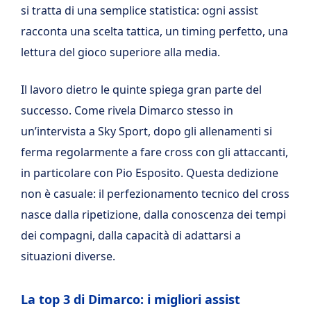
si tratta di una semplice statistica: ogni assist
racconta una scelta tattica, un timing perfetto, una
lettura del gioco superiore alla media.
Il lavoro dietro le quinte spiega gran parte del
successo. Come rivela Dimarco stesso in
un’intervista a Sky Sport, dopo gli allenamenti si
ferma regolarmente a fare cross con gli attaccanti,
in particolare con Pio Esposito. Questa dedizione
non è casuale: il perfezionamento tecnico del cross
nasce dalla ripetizione, dalla conoscenza dei tempi
dei compagni, dalla capacità di adattarsi a
situazioni diverse.
La top 3 di Dimarco: i migliori assist