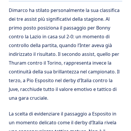
Dimarco ha stilato personalmente la sua classifica
dei tre assist più significativi della stagione. Al
primo posto posiziona il passaggio per Bonny
contro la Lazio in casa sul 2-0: un momento di
controllo della partita, quando l’Inter aveva già
indirizzato il risultato. Il secondo assist, quello per
Thuram contro il Torino, rappresenta invece la
continuità della sua brillantezza nel campionato. Il
terzo, a Pio Esposito nel derby d’Italia contro la
Juve, racchiude tutto il valore emotivo e tattico di
una gara cruciale.
La scelta di evidenziare il passaggio a Esposito in
un momento delicato come il derby d’Italia rivela