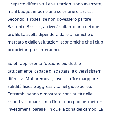
il reparto difensivo. Le valutazioni sono avanzate,
ma il budget impone una selezione drastica.
Secondo la rosea, se non dovessero partire
Bastoni o Bisseck, arriverà soltanto uno dei due
profili. La scelta dipenderà dalle dinamiche di
mercato e dalle valutazioni economiche che i club
proprietari presenteranno.
Solet rappresenta l’opzione più duttile
tatticamente, capace di adattarsi a diversi sistemi
difensivi. Muharemovic, invece, offre maggiore
solidità fisica e aggressività nel gioco aereo.
Entrambi hanno dimostrato continuità nelle
rispettive squadre, ma l’Inter non può permettersi
investimenti paralleli in quella zona del campo. La