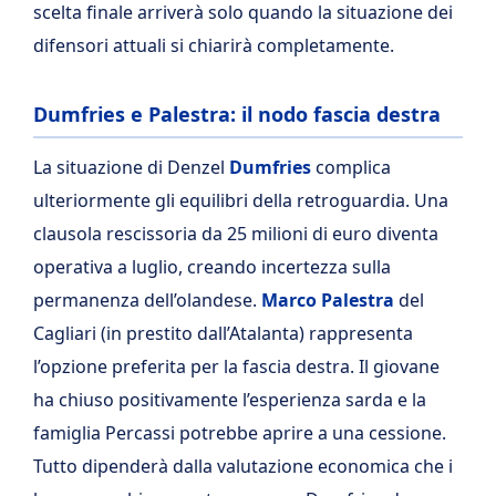
scelta finale arriverà solo quando la situazione dei
difensori attuali si chiarirà completamente.
Dumfries e Palestra: il nodo fascia destra
La situazione di Denzel
Dumfries
complica
ulteriormente gli equilibri della retroguardia. Una
clausola rescissoria da 25 milioni di euro diventa
operativa a luglio, creando incertezza sulla
permanenza dell’olandese.
Marco Palestra
del
Cagliari (in prestito dall’Atalanta) rappresenta
l’opzione preferita per la fascia destra. Il giovane
ha chiuso positivamente l’esperienza sarda e la
famiglia Percassi potrebbe aprire a una cessione.
Tutto dipenderà dalla valutazione economica che i