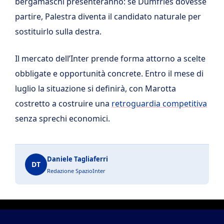
bergamaschi presenteranno: se Dumfries dovesse
partire, Palestra diventa il candidato naturale per
sostituirlo sulla destra.
Il mercato dell’Inter prende forma attorno a scelte
obbligate e opportunità concrete. Entro il mese di
luglio la situazione si definirà, con Marotta
costretto a costruire una
retroguardia competitiva
senza sprechi economici.
Daniele Tagliaferri
DT
Redazione SpazioInter