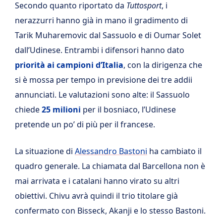
Secondo quanto riportato da
Tuttosport
, i
nerazzurri hanno già in mano il gradimento di
Tarik Muharemovic dal Sassuolo e di Oumar Solet
dall’Udinese. Entrambi i difensori hanno dato
priorità ai campioni d’Italia
, con la dirigenza che
si è mossa per tempo in previsione dei tre addii
annunciati. Le valutazioni sono alte: il Sassuolo
chiede
25 milioni
per il bosniaco, l’Udinese
pretende un po’ di più per il francese.
La situazione di
Alessandro Bastoni
ha cambiato il
quadro generale. La chiamata dal Barcellona non è
mai arrivata e i catalani hanno virato su altri
obiettivi. Chivu avrà quindi il trio titolare già
confermato con Bisseck, Akanji e lo stesso Bastoni.