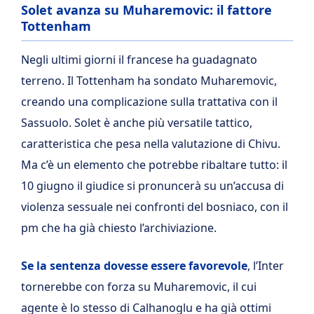
Solet avanza su Muharemovic: il fattore
Tottenham
Negli ultimi giorni il francese ha guadagnato
terreno. Il Tottenham ha sondato Muharemovic,
creando una complicazione sulla trattativa con il
Sassuolo. Solet è anche più versatile tattico,
caratteristica che pesa nella valutazione di Chivu.
Ma c’è un elemento che potrebbe ribaltare tutto: il
10 giugno il giudice si pronuncerà su un’accusa di
violenza sessuale nei confronti del bosniaco, con il
pm che ha già chiesto l’archiviazione.
Se la sentenza dovesse essere favorevole
, l’Inter
tornerebbe con forza su Muharemovic, il cui
agente è lo stesso di Calhanoglu e ha già ottimi