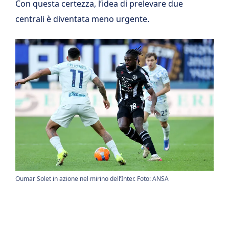
Con questa certezza, l’idea di prelevare due
centrali è diventata meno urgente.
Oumar Solet in azione nel mirino dell’Inter. Foto: ANSA