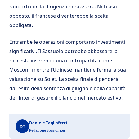
rapporti con la dirigenza nerazzurra. Nel caso
opposto, il francese diventerebbe la scelta
obbligata.
Entrambe le operazioni comportano investimenti
significativi. Il Sassuolo potrebbe abbassare la
richiesta inserendo una contropartita come
Mosconi, mentre l’Udinese mantiene ferma la sua
valutazione su Solet. La scelta finale dipenderà
dall’esito della sentenza di giugno e dalla capacità
dell’Inter di gestire il bilancio nel mercato estivo.
Daniele Tagliaferri
DT
Redazione SpazioInter