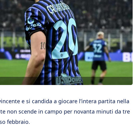
cente e si candida a giocare l’intera partita nella
ante non scende in campo per novanta minuti da tre
so febbraio.