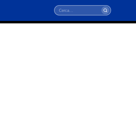
Cerca