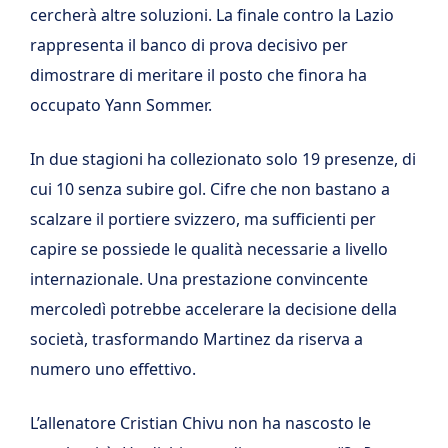
cercherà altre soluzioni. La finale contro la Lazio
rappresenta il banco di prova decisivo per
dimostrare di meritare il posto che finora ha
occupato Yann Sommer.
In due stagioni ha collezionato solo 19 presenze, di
cui 10 senza subire gol. Cifre che non bastano a
scalzare il portiere svizzero, ma sufficienti per
capire se possiede le qualità necessarie a livello
internazionale. Una prestazione convincente
mercoledì potrebbe accelerare la decisione della
società, trasformando Martinez da riserva a
numero uno effettivo.
L’allenatore Cristian Chivu non ha nascosto le