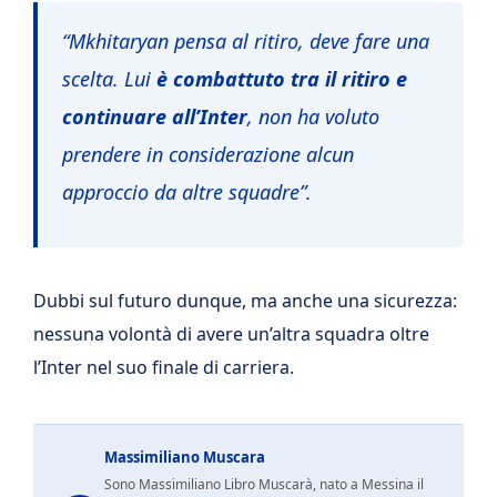
“Mkhitaryan pensa al ritiro, deve fare una
scelta. Lui
è combattuto tra il ritiro e
continuare all’Inter
, non ha voluto
prendere in considerazione alcun
approccio da altre squadre”.
Dubbi sul futuro dunque, ma anche una sicurezza:
nessuna volontà di avere un’altra squadra oltre
l’Inter nel suo finale di carriera.
Massimiliano Muscara
Sono Massimiliano Libro Muscarà, nato a Messina il