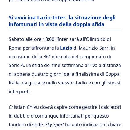
Si avvicina Lazio-Inter: la situazione degli
infortunati in vista della doppia sfida
Sabato alle ore 18:00 l’Inter sarà all’Olimpico di
Roma per affrontare la
Lazio
di Maurizio Sarri in
occasione della 36ª giornata del campionato di
Serie A. La sfida del fine settimana arriva a distanza
di appena quattro giorni dalla finalissima di Coppa
Italia, da giocare nello stesso stadio e con gli stessi
interpreti.
Cristian Chivu dovrà capire come gestire i calciatori
in dubbio o comunque infortunati per questo
tandem di sfide:
Sky Sport
ha dato indicazioni chiare