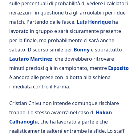
sulle percentuali di probabilità di vedere i calciatori
nerazzurri in questione tra gli arruolabili per i due
match. Partendo dalle fasce,
Luis Henrique
ha
lavorato in gruppo e sarà sicuramente presente
per la finale, ma probabilmente ci sarà anche
sabato. Discorso simile per
Bonny
e soprattutto
Lautaro Martinez
, che dovrebbero ritrovare
minuti preziosi già in campionato, mentre
Esposito
è ancora alle prese con la botta alla schiena
rimediata contro il Parma.
Cristian Chivu non intende comunque rischiare
troppo. Lo stesso avverrà nel caso di
Hakan
Calhanoglu
, che ha lavorato a parte e che
realisticamente salterà entrambe le sfide. Lo staff