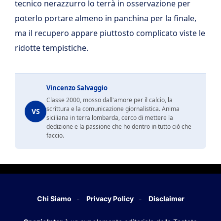
tecnico nerazzurro lo terrà in osservazione per
poterlo portare almeno in panchina per la finale,
ma il recupero appare piuttosto complicato viste le
ridotte tempistiche.
Vincenzo Salvaggio
Classe 2000, mosso dall'amore per il calcio, la
scrittura e la comunicazione giornalistica. Anima
VS
siciliana in terra lombarda, cerco di mettere la
dedizione e la passione che ho dentro in tutto ciò che
faccio.
Chi Siamo
Privacy Policy
Disclaimer