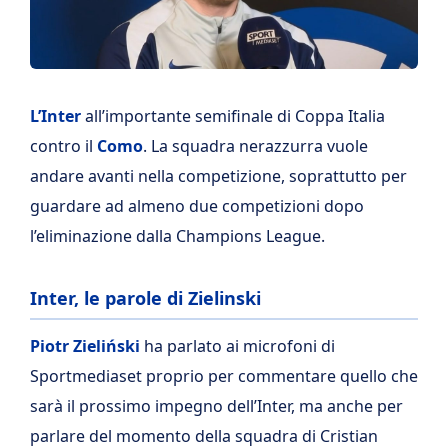
L’Inter
all’importante semifinale di Coppa Italia
contro il
Como
. La squadra nerazzurra vuole
andare avanti nella competizione, soprattutto per
guardare ad almeno due competizioni dopo
l’eliminazione dalla Champions League.
Inter, le parole di Zielinski
Piotr Zieliński
ha parlato ai microfoni di
Sportmediaset proprio per commentare quello che
sarà il prossimo impegno dell’Inter, ma anche per
parlare del momento della squadra di Cristian