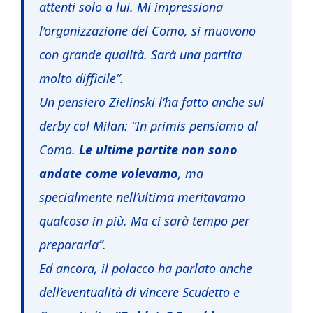
attenti solo a lui. Mi impressiona
l’organizzazione del Como, si muovono
con grande qualità. Sarà una partita
molto difficile”.
Un pensiero Zielinski l’ha fatto anche sul
derby col Milan:
“In primis pensiamo al
Como.
Le ultime partite non sono
andate come volevamo
, ma
specialmente nell’ultima meritavamo
qualcosa in più. Ma ci sarà tempo per
prepararla”.
Ed ancora, il polacco ha parlato anche
dell’eventualità di vincere Scudetto e