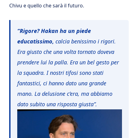
Chivu e quello che sarà il futuro.
“Rigore? Hakan ha un piede
educatissimo,
calcia benissimo i rigori.
Era giusto che una volta tornato doveva
prendere lui la palla. Era un bel gesto per
la squadra. I nostri tifosi sono stati
fantastici, ci hanno dato una grande
mano. La delusione c’era, ma abbiamo
dato subito una risposta giusta”.