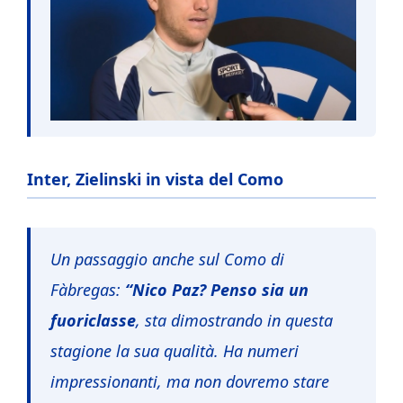
Inter, Zielinski in vista del Como
Un passaggio anche sul Como di
Fàbregas:
“Nico Paz? Penso sia un
fuoriclasse
, sta dimostrando in questa
stagione la sua qualità. Ha numeri
impressionanti, ma non dovremo stare