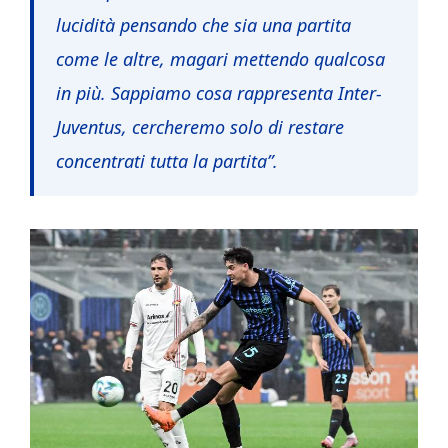
lucidità pensando che sia una partita
come le altre, magari mettendo qualcosa
in più. Sappiamo cosa rappresenta Inter-
Juventus, cercheremo solo di restare
concentrati tutta la partita”.