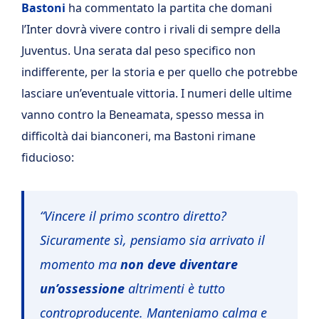
Bastoni
ha commentato la partita che domani
l’Inter dovrà vivere contro i rivali di sempre della
Juventus. Una serata dal peso specifico non
indifferente, per la storia e per quello che potrebbe
lasciare un’eventuale vittoria. I numeri delle ultime
vanno contro la Beneamata, spesso messa in
difficoltà dai bianconeri, ma Bastoni rimane
fiducioso:
“Vincere il primo scontro diretto?
Sicuramente sì, pensiamo sia arrivato il
momento ma
non deve diventare
un’ossessione
altrimenti è tutto
controproducente. Manteniamo calma e