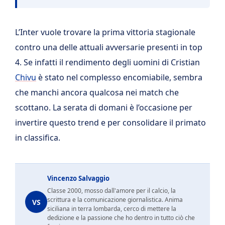
L’Inter vuole trovare la prima vittoria stagionale
contro una delle attuali avversarie presenti in top
4. Se infatti il rendimento degli uomini di Cristian
Chivu
è stato nel complesso encomiabile, sembra
che manchi ancora qualcosa nei match che
scottano. La serata di domani è l’occasione per
invertire questo trend e per consolidare il primato
in classifica.
Vincenzo Salvaggio
Classe 2000, mosso dall'amore per il calcio, la
scrittura e la comunicazione giornalistica. Anima
VS
siciliana in terra lombarda, cerco di mettere la
dedizione e la passione che ho dentro in tutto ciò che