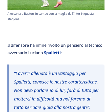
Alessandro Bastoni in campo con la maglia dell’Inter in questa
stagione
Il difensore ha infine rivolto un pensiero al tecnico
avversario Luciano
Spalletti
:
“L’averci allenato è un vantaggio per
Spalletti, conosce le nostre caratteristiche.
Non devo parlare io di lui, farà di tutto per
metterci in difficoltà ma noi faremo di
tutto per dare gioia alla nostra gente”.