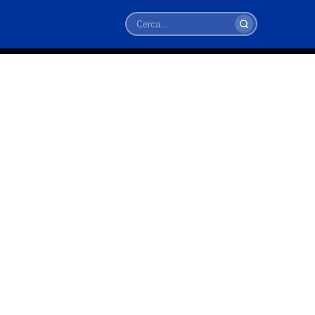
Cerca