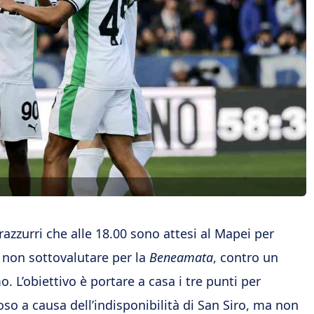
erazzurri che alle 18.00 sono attesi al Mapei per
 non sottovalutare per la
Beneamata
, contro un
. L’obiettivo è portare a casa i tre punti per
oso a causa dell’indisponibilità di San Siro, ma non