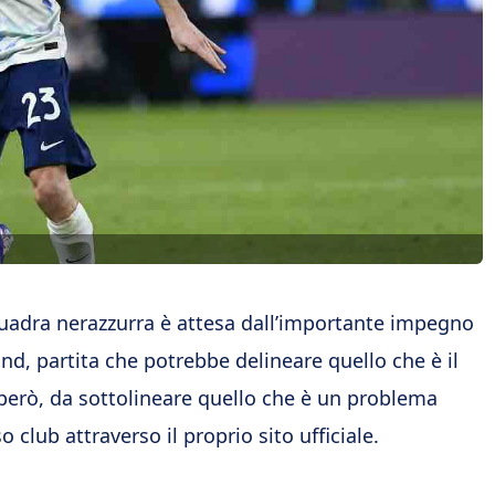
quadra nerazzurra è attesa dall’importante impegno
, partita che potrebbe delineare quello che è il
 però, da sottolineare quello che è un problema
 club attraverso il proprio sito ufficiale.