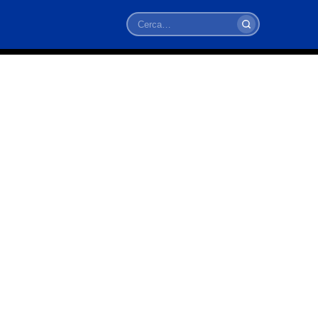
Cerca