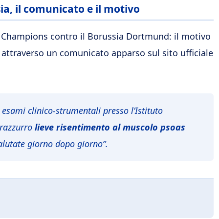
ia, il comunicato e il motivo
i Champions contro il Borussia Dortmund: il motivo
 attraverso un comunicato apparso sul sito ufficiale
esami clinico-strumentali presso l’Istituto
erazzurro
lieve risentimento al muscolo psoas
alutate giorno dopo giorno”.