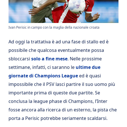
Ivan Perisic in campo con la maglia della nazionale croata
Ad oggi la trattativa è ad una fase di stallo ed è
possibile che qualcosa eventualmente possa
sbloccarsi
solo a fine mese
. Nelle prossime
settimane, infatti, ci saranno le
ultime due
giornate di Champions League
ed è quasi
impossibile che il PSV lasci partire il suo uomo più
importante prima di queste due partite. Se
conclusa la league phase di Champions, l’Inter
fosse ancora alla ricerca di un esterno, la pista che
porta a Perisic potrebbe seriamente scaldarsi.