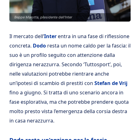
Beppe Marotta, presidente dell'Inter
Il mercato dell’
Inter
entra in una fase di riflessione
concreta.
Dodo
resta un nome caldo per la fascia: il
suo è un profilo seguito con attenzione dalla
dirigenza nerazzurra. Secondo ‘Tuttosport’, poi,
nelle valutazioni potrebbe rientrare anche
un’ipotesi di scambio di prestiti con
Stefan de Vrij
fino a giugno. Si tratta di uno scenario ancora in
fase esplorativa, ma che potrebbe prendere quota
molto presto vista l’emergenza della corsia destra
in casa nerazzurra.