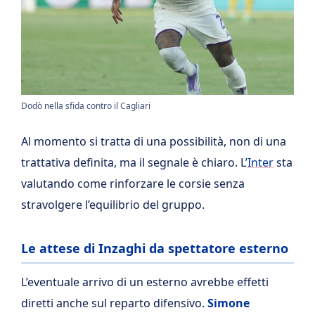
Dodò nella sfida contro il Cagliari
Al momento si tratta di una possibilità, non di una
trattativa definita, ma il segnale è chiaro. L’
Inter
sta
valutando come rinforzare le corsie senza
stravolgere l’equilibrio del gruppo.
Le attese di Inzaghi da spettatore esterno
L’eventuale arrivo di un esterno avrebbe effetti
diretti anche sul reparto difensivo.
Simone