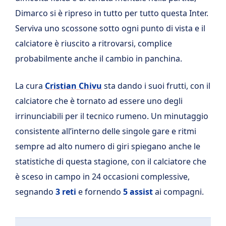
Dimarco si è ripreso in tutto per tutto questa Inter.
Serviva uno scossone sotto ogni punto di vista e il
calciatore è riuscito a ritrovarsi, complice
probabilmente anche il cambio in panchina.
La cura
Cristian Chivu
sta dando i suoi frutti, con il
calciatore che è tornato ad essere uno degli
irrinunciabili per il tecnico rumeno. Un minutaggio
consistente all’interno delle singole gare e ritmi
sempre ad alto numero di giri spiegano anche le
statistiche di questa stagione, con il calciatore che
è sceso in campo in 24 occasioni complessive,
segnando
3 reti
e fornendo
5 assist
ai compagni.