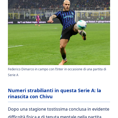
Federico Dimarco in campo con l’Inter in occasione di una partita di
Serie A
Numeri strabilianti in questa Serie A: la
rinascita con Chivu
Dopo una stagione tostissima conclusa in evidente
difficoltà fisica e di tenuta mentale nella partita,