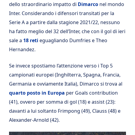
dello straordinario impatto di
Dimarco
nel mondo
Inter. Considerando i difensori transitati per la
Serie A a partire dalla stagione 2021/22, nessuno
ha fatto meglio del 32 dell’Inter, che con il gol di ieri
sale a
18 reti
eguagliando Dumfries e Theo
Hernandez.
Se invece spostiamo l’attenzione verso i Top 5
campionati europei (Inghilterra, Spagna, Francia,
Germania e ovviamente Italia), Dimarco si trova al
quarto posto in Europa
per Goals contribution
(41), ovvero per somma di gol (18) e assist (23):
davanti a lui soltanto Frimpong (49), Clauss (48) e
Alexander-Arnold (42).