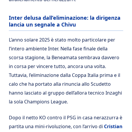
Inter delusa dall’eliminazione: la dirigenza
lancia un segnale a Chivu
L’anno solare 2025 è stato molto particolare per
l’intero ambiente Inter. Nella fase finale della
scorsa stagione, la Beneamata sembrava davvero
in corsa per vincere tutto, ancora una volta.
Tuttavia, l’eliminazione dalla Coppa Italia prima e il
calo che ha portato alla rinuncia allo Scudetto
hanno lasciato al gruppo dell’allora tecnico Inzaghi
la sola Champions League.
Dopo il netto KO contro il PSG in casa nerazzurra è
partita una mini-rivoluzione, con l’arrivo di
Cristian