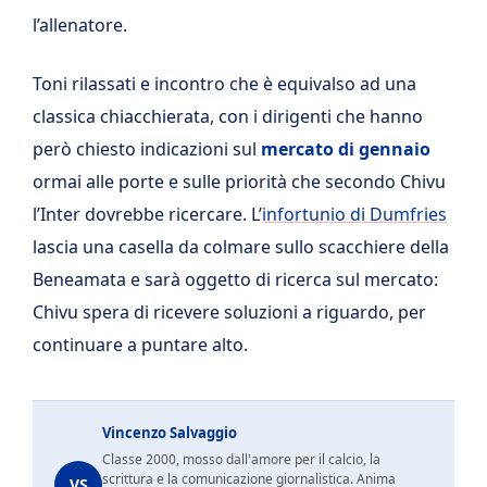
l’allenatore.
Toni rilassati e incontro che è equivalso ad una
classica chiacchierata, con i dirigenti che hanno
però chiesto indicazioni sul
mercato di gennaio
ormai alle porte e sulle priorità che secondo Chivu
l’Inter dovrebbe ricercare. L’
infortunio di Dumfries
lascia una casella da colmare sullo scacchiere della
Beneamata e sarà oggetto di ricerca sul mercato:
Chivu spera di ricevere soluzioni a riguardo, per
continuare a puntare alto.
Vincenzo Salvaggio
Classe 2000, mosso dall'amore per il calcio, la
scrittura e la comunicazione giornalistica. Anima
VS