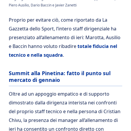
Piero Ausilio, Dario Baccin e Javier Zanetti
Proprio per evitare ciò, come riportato da La
Gazzetta dello Sport, l’intero staff dirigenziale ha
presenziato all’allenamento di ieri: Marotta, Ausilio
e Baccin hanno voluto ribadire
totale fiducia nel
tecnico e nella squadra
.
Summit alla Pinetina: fatto il punto sul
mercato di gennaio
Oltre ad un appoggio empatico e di supporto
dimostrato dalla dirigenza interista nei confronti
del proprio staff tecnico e nella persona di Cristian
Chivu, la presenza dei manager all’allenamento di
ieri ha consentito un confronto diretto con