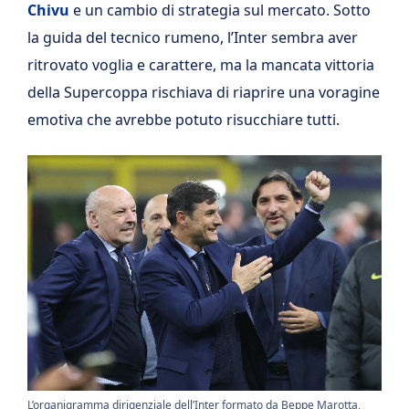
Chivu
e un cambio di strategia sul mercato. Sotto
la guida del tecnico rumeno, l’Inter sembra aver
ritrovato voglia e carattere, ma la mancata vittoria
della Supercoppa rischiava di riaprire una voragine
emotiva che avrebbe potuto risucchiare tutti.
L’organigramma dirigenziale dell’Inter formato da Beppe Marotta,