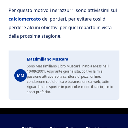
Per questo motivo i nerazzurri sono attivissimi sul
calciomercato
dei portieri, per evitare così di
perdere alcuni obiettivi per quel reparto in vista
della prossima stagione.
Massimiliano Muscara
Sono Massimiliano Libro Muscarà, nato a Messina il
10/09/2001. Aspirante giornalista, coltivo la mia
MM
passione attraverso la scrittura di pezzi online,
conduzione radiofonica e trasmissioni sul web, tutte
riguardanti lo sport e in particolar modo il calcio, il mio
sport preferito.