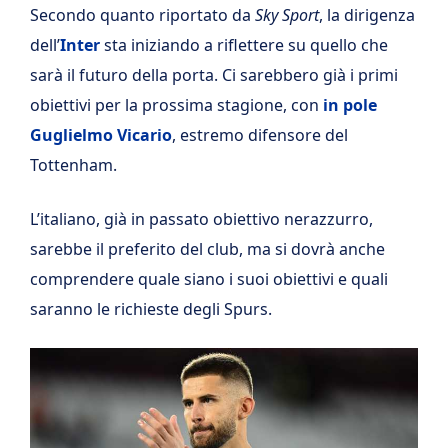
Secondo quanto riportato da
Sky Sport
, la dirigenza
dell’
Inter
sta iniziando a riflettere su quello che
sarà il futuro della porta. Ci sarebbero già i primi
obiettivi per la prossima stagione, con
in pole
Guglielmo Vicario
, estremo difensore del
Tottenham.
L’italiano, già in passato obiettivo nerazzurro,
sarebbe il preferito del club, ma si dovrà anche
comprendere quale siano i suoi obiettivi e quali
saranno le richieste degli Spurs.