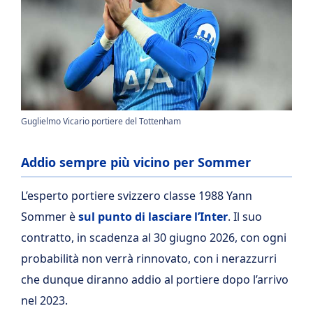
Guglielmo Vicario portiere del Tottenham
Addio sempre più vicino per Sommer
L’esperto portiere svizzero classe 1988 Yann
Sommer è
sul punto di lasciare l’Inter
. Il suo
contratto, in scadenza al 30 giugno 2026, con ogni
probabilità non verrà rinnovato, con i nerazzurri
che dunque diranno addio al portiere dopo l’arrivo
nel 2023.