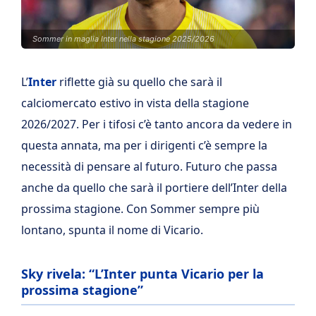
Sommer in maglia Inter nella stagione 2025/2026
L’
Inter
riflette già su quello che sarà il
calciomercato estivo in vista della stagione
2026/2027. Per i tifosi c’è tanto ancora da vedere in
questa annata, ma per i dirigenti c’è sempre la
necessità di pensare al futuro. Futuro che passa
anche da quello che sarà il portiere dell’Inter della
prossima stagione. Con Sommer sempre più
lontano, spunta il nome di Vicario.
Sky rivela: “L’Inter punta Vicario per la
prossima stagione”