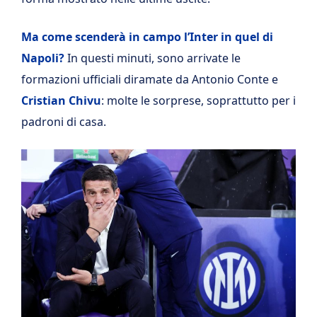
Ma come scenderà in campo l’Inter in quel di
Napoli?
In questi minuti, sono arrivate le
formazioni ufficiali diramate da Antonio Conte e
Cristian Chivu
: molte le sorprese, soprattutto per i
padroni di casa.