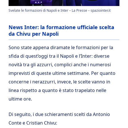
Svelate le formazioni di Napoli e Inter – La Presse – spaziointer.it
News Inter: la formazione ufficiale scelta
da Chivu per Napoli
Sono state appena diramate le formazioni per la
sfida di quest’oggi tra il Napoli e l’Inter: diverse
novità tra gli azzurri, complici anche i numerosi
imprevisti di queste ultime settimane. Per quanto
concerne i nerazzurri, invece, le scelte vanno in
linea rispetto a quanto è stato trapelato nelle
ultime ore.
Di seguito, i due schieramenti scelti da Antonio
Conte e Cristian Chivu: