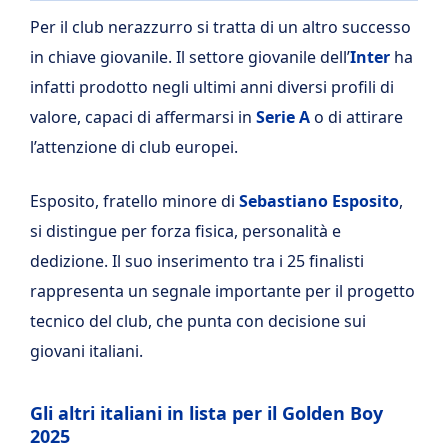
Per il club nerazzurro si tratta di un altro successo
in chiave giovanile. Il settore giovanile dell’
Inter
ha
infatti prodotto negli ultimi anni diversi profili di
valore, capaci di affermarsi in
Serie A
o di attirare
l’attenzione di club europei.
Esposito, fratello minore di
Sebastiano Esposito
,
si distingue per forza fisica, personalità e
dedizione. Il suo inserimento tra i 25 finalisti
rappresenta un segnale importante per il progetto
tecnico del club, che punta con decisione sui
giovani italiani.
Gli altri italiani in lista per il Golden Boy
2025