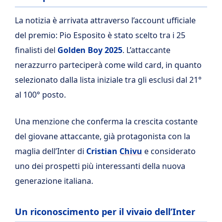
La notizia è arrivata attraverso l’account ufficiale
del premio: Pio Esposito è stato scelto tra i 25
finalisti del
Golden Boy 2025
. L’attaccante
nerazzurro parteciperà come wild card, in quanto
selezionato dalla lista iniziale tra gli esclusi dal 21°
al 100° posto.
Una menzione che conferma la crescita costante
del giovane attaccante, già protagonista con la
maglia dell’Inter di
Cristian
Chivu
e considerato
uno dei prospetti più interessanti della nuova
generazione italiana.
Un riconoscimento per il vivaio dell’Inter