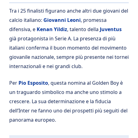
Tra i 25 finalisti figurano anche altri due giovani del
calcio italiano:
Giovanni Leoni
, promessa
difensiva, e
Kenan Yildiz
, talento della
Juventus
già protagonista in Serie A. La presenza di più
italiani conferma il buon momento del movimento
giovanile nazionale, sempre più presente nei tornei
internazionali e nei grandi club.
Per
Pio Esposito
, questa nomina al Golden Boy è
un traguardo simbolico ma anche uno stimolo a
crescere. La sua determinazione e la fiducia
dell’Inter ne fanno uno dei prospetti più seguiti del
panorama europeo.