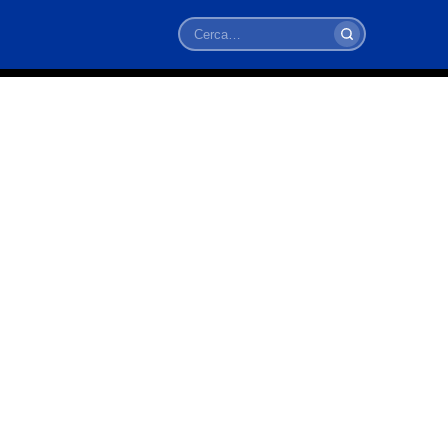
Cerca