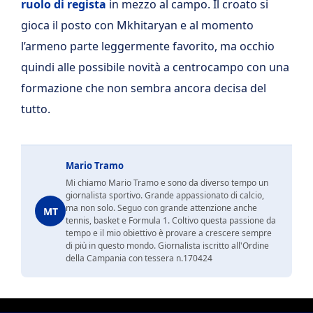
ruolo di regista
in mezzo al campo. Il croato si
gioca il posto con Mkhitaryan e al momento
l’armeno parte leggermente favorito, ma occhio
quindi alle possibile novità a centrocampo con una
formazione che non sembra ancora decisa del
tutto.
Mario Tramo
Mi chiamo Mario Tramo e sono da diverso tempo un
giornalista sportivo. Grande appassionato di calcio,
ma non solo. Seguo con grande attenzione anche
MT
tennis, basket e Formula 1. Coltivo questa passione da
tempo e il mio obiettivo è provare a crescere sempre
di più in questo mondo. Giornalista iscritto all'Ordine
della Campania con tessera n.170424