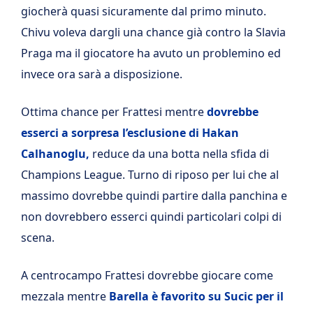
giocherà quasi sicuramente dal primo minuto.
Chivu voleva dargli una chance già contro la Slavia
Praga ma il giocatore ha avuto un problemino ed
invece ora sarà a disposizione.
Ottima chance per Frattesi mentre
dovrebbe
esserci a sorpresa l’esclusione di Hakan
Calhanoglu,
reduce da una botta nella sfida di
Champions League. Turno di riposo per lui che al
massimo dovrebbe quindi partire dalla panchina e
non dovrebbero esserci quindi particolari colpi di
scena.
A centrocampo Frattesi dovrebbe giocare come
mezzala mentre
Barella è favorito su Sucic per il