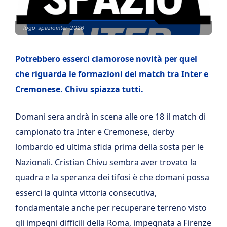
logo_spaziointer_2026
Potrebbero esserci clamorose novità per quel
che riguarda le formazioni del match tra Inter e
Cremonese. Chivu spiazza tutti.
Domani sera andrà in scena alle ore 18 il match di
campionato tra Inter e Cremonese, derby
lombardo ed ultima sfida prima della sosta per le
Nazionali. Cristian Chivu sembra aver trovato la
quadra e la speranza dei tifosi è che domani possa
esserci la quinta vittoria consecutiva,
fondamentale anche per recuperare terreno visto
gli impegni difficili della Roma, impegnata a Firenze