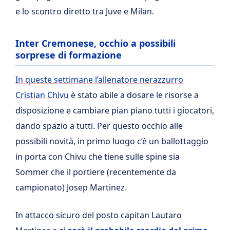
e lo scontro diretto tra Juve e Milan.
Inter Cremonese, occhio a possibili
sorprese di formazione
In queste settimane l’allenatore nerazzurro
Cristian Chivu
è stato abile a dosare le risorse a
disposizione e cambiare pian piano tutti i giocatori,
dando spazio a tutti. Per questo occhio alle
possibili novità, in primo luogo c’è un ballottaggio
in porta con Chivu che tiene sulle spine sia
Sommer che il portiere (recentemente da
campionato) Josep Martinez.
In attacco sicuro del posto capitan Lautaro