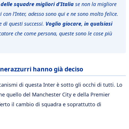
 delle squadre migliori d’Italia
se non la migliore
i con l’Inter, adesso sono qui e ne sono molto felice.
te di questi successi.
Voglio giocare, in qualsiasi
ocatore che come persona, queste sono le cose più
i nerazzurri hanno già deciso
nismi di questa Inter è sotto gli occhi di tutti. Lo
e quello del Manchester City e della Premier
to il cambio di squadra e soprattutto di