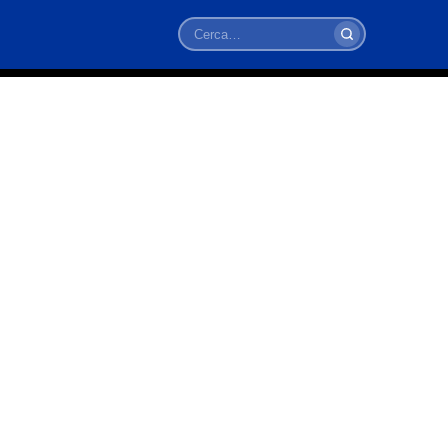
Cerca