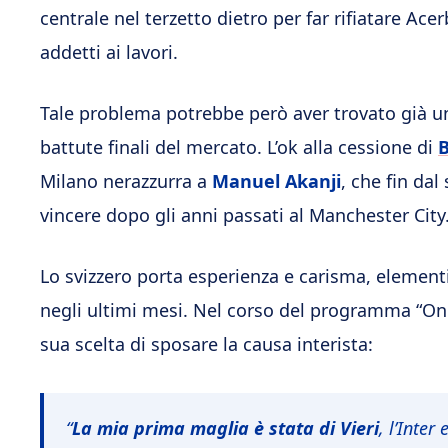
centrale nel terzetto dietro per far rifiatare Acerb
addetti ai lavori.
Tale problema potrebbe però aver trovato già 
battute finali del mercato. L’ok alla cessione di
Milano nerazzurra a
Manuel Akanji
, che fin dal
vincere dopo gli anni passati al Manchester City
Lo svizzero porta esperienza e carisma, elementi
negli ultimi mesi. Nel corso del programma “On
sua scelta di sposare la causa interista:
“
La mia prima maglia è stata di Vieri
, l’Inter