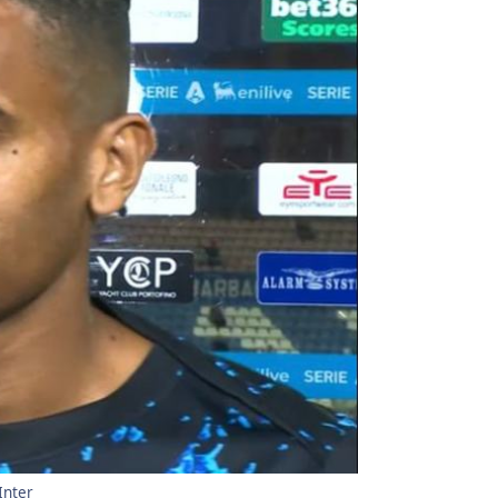
Inter