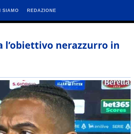
I SIAMO
REDAZIONE
a l’obiettivo nerazzurro in