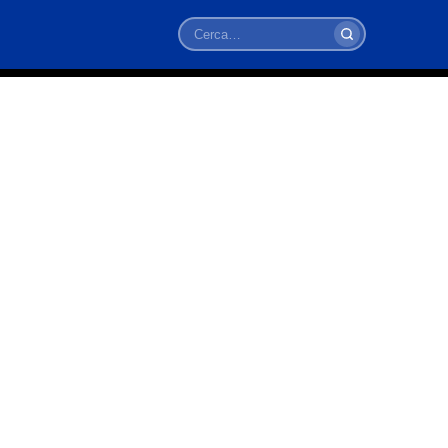
Cerca