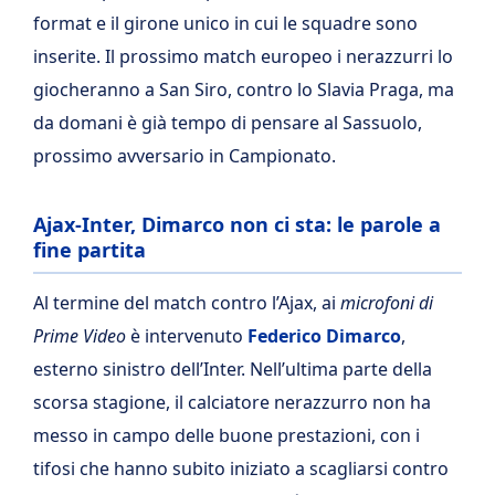
format e il girone unico in cui le squadre sono
inserite. Il prossimo match europeo i nerazzurri lo
giocheranno a San Siro, contro lo Slavia Praga, ma
da domani è già tempo di pensare al Sassuolo,
prossimo avversario in Campionato.
Ajax-Inter, Dimarco non ci sta: le parole a
fine partita
Al termine del match contro l’Ajax, ai
microfoni di
Prime Video
è intervenuto
Federico Dimarco
,
esterno sinistro dell’Inter. Nell’ultima parte della
scorsa stagione, il calciatore nerazzurro non ha
messo in campo delle buone prestazioni, con i
tifosi che hanno subito iniziato a scagliarsi contro