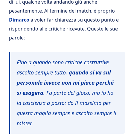
di lui, qualche volta andando giù anche
pesantemente. Al termine del match, è proprio
Dimarco
a voler far chiarezza su questo punto e
rispondendo alle critiche ricevute. Queste le sue
parole:
Fino a quando sono critiche costruttive
ascolto sempre tutto,
quando si va sul
personale invece non mi piace perché
si esagera
. Fa parte del gioco, ma io ho
la coscienza a posto: do il massimo per
questa maglia sempre e ascolto sempre il
mister.