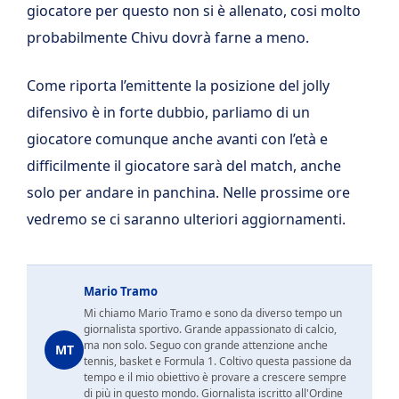
giocatore per questo non si è allenato, cosi molto
probabilmente Chivu dovrà farne a meno.
Come riporta l’emittente la posizione del jolly
difensivo è in forte dubbio, parliamo di un
giocatore comunque anche avanti con l’età e
difficilmente il giocatore sarà del match, anche
solo per andare in panchina. Nelle prossime ore
vedremo se ci saranno ulteriori aggiornamenti.
Mario Tramo
Mi chiamo Mario Tramo e sono da diverso tempo un
giornalista sportivo. Grande appassionato di calcio,
ma non solo. Seguo con grande attenzione anche
MT
tennis, basket e Formula 1. Coltivo questa passione da
tempo e il mio obiettivo è provare a crescere sempre
di più in questo mondo. Giornalista iscritto all'Ordine