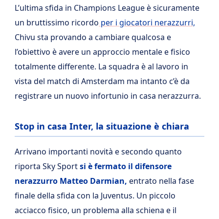
L’ultima sfida in Champions League è sicuramente
un bruttissimo ricordo
per i giocatori nerazzurri,
Chivu sta provando a cambiare qualcosa e
l’obiettivo è avere un approccio mentale e fisico
totalmente differente. La squadra è al lavoro in
vista del match di Amsterdam ma intanto c’è da
registrare un nuovo infortunio in casa nerazzurra.
Stop in casa Inter, la situazione è chiara
Arrivano importanti novità e secondo quanto
riporta Sky Sport
si è fermato il difensore
nerazzurro Matteo Darmian,
entrato nella fase
finale della sfida con la Juventus. Un piccolo
acciacco fisico, un problema alla schiena e il