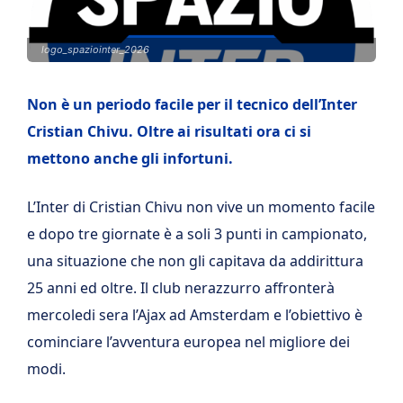
logo_spaziointer_2026
Non è un periodo facile per il tecnico dell’Inter
Cristian Chivu. Oltre ai risultati ora ci si
mettono anche gli infortuni.
L’Inter di Cristian Chivu non vive un momento facile
e dopo tre giornate è a soli 3 punti in campionato,
una situazione che non gli capitava da addirittura
25 anni ed oltre. Il club nerazzurro affronterà
mercoledi sera l’Ajax ad Amsterdam e l’obiettivo è
cominciare l’avventura europea nel migliore dei
modi.