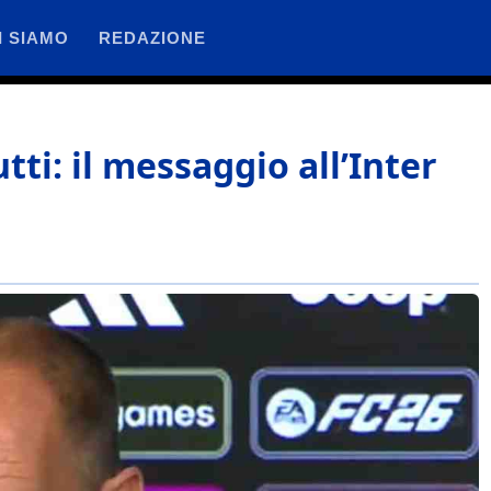
I SIAMO
REDAZIONE
tti: il messaggio all’Inter