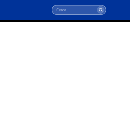
Cerca