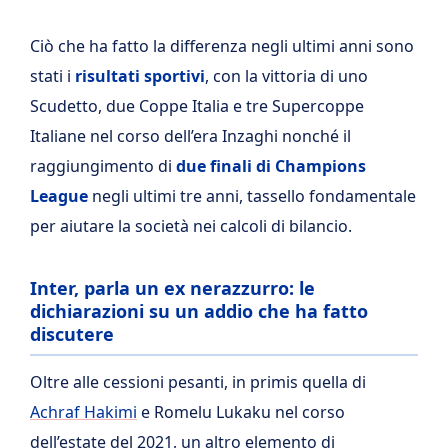
Ciò che ha fatto la differenza negli ultimi anni sono
stati i
risultati sportivi
, con la vittoria di uno
Scudetto, due Coppe Italia e tre Supercoppe
Italiane nel corso dell’era Inzaghi nonché il
raggiungimento di
due finali di Champions
League
negli ultimi tre anni, tassello fondamentale
per aiutare la società nei calcoli di bilancio.
Inter, parla un ex nerazzurro: le
dichiarazioni su un addio che ha fatto
discutere
Oltre alle cessioni pesanti, in primis quella di
Achraf Hakimi
e Romelu Lukaku nel corso
dell’estate del 2021, un altro elemento di