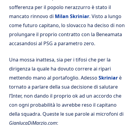
sofferenza per il popolo nerazzurro è stato il
mancato rinnovo di
Milan Skriniar
. Visto a lungo
come futuro capitano, lo slovacco ha deciso di non
prolungare il proprio contratto con la Beneamata
accasandosi al PSG a parametro zero.
Una mossa inattesa, sia per i tifosi che per la
dirigenza la quale ha dovuto correre ai ripari
mettendo mano al portafoglio. Adesso
Skriniar
è
tornato a parlare della sua decisione di salutare
l’Inter, non dando il proprio ok ad un accordo che
con ogni probabilità lo avrebbe reso il capitano
della squadra. Queste le sue parole ai microfoni di
GianlucaDiMarzio.com
: