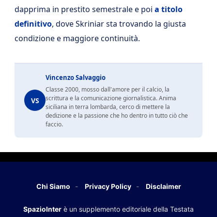
dapprima in prestito semestrale e poi
a titolo
definitivo
, dove Skriniar sta trovando la giusta
condizione e maggiore continuità.
Vincenzo Salvaggio
Classe 2000, mosso dall'amore per il calcio, la
scrittura e la comunicazione giornalistica. Anima
VS
siciliana in terra lombarda, cerco di mettere la
dedizione e la passione che ho dentro in tutto ciò che
faccio.
Chi Siamo
Privacy Policy
Disclaimer
SpazioInter
è un supplemento editoriale della Testata