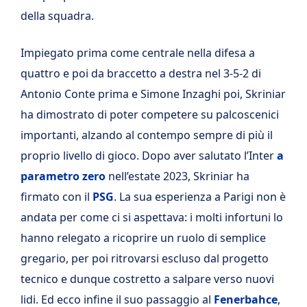
della squadra.
Impiegato prima come centrale nella difesa a
quattro e poi da braccetto a destra nel 3-5-2 di
Antonio Conte prima e Simone Inzaghi poi, Skriniar
ha dimostrato di poter competere su palcoscenici
importanti, alzando al contempo sempre di più il
proprio livello di gioco. Dopo aver salutato l’Inter
a
parametro zero
nell’estate 2023, Skriniar ha
firmato con il
PSG
. La sua esperienza a Parigi non è
andata per come ci si aspettava: i molti infortuni lo
hanno relegato a ricoprire un ruolo di semplice
gregario, per poi ritrovarsi escluso dal progetto
tecnico e dunque costretto a salpare verso nuovi
lidi. Ed ecco infine il suo passaggio al
Fenerbahce
,