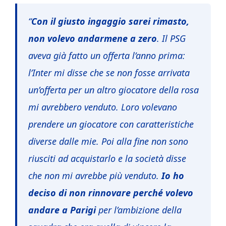
“
Con il giusto ingaggio sarei rimasto,
non volevo andarmene a zero
. Il PSG
aveva già fatto un offerta l’anno prima:
l’Inter mi disse che se non fosse arrivata
un’offerta per un altro giocatore della rosa
mi avrebbero venduto. Loro volevano
prendere un giocatore con caratteristiche
diverse dalle mie. Poi alla fine non sono
riusciti ad acquistarlo e la società disse
che non mi avrebbe più venduto.
Io ho
deciso di non rinnovare perché volevo
andare a Parigi
per l’ambizione della