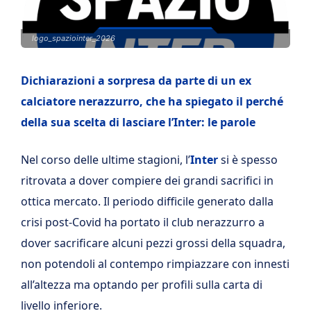
logo_spaziointer_2026
Dichiarazioni a sorpresa da parte di un ex
calciatore nerazzurro, che ha spiegato il perché
della sua scelta di lasciare l’Inter: le parole
Nel corso delle ultime stagioni, l’
Inter
si è spesso
ritrovata a dover compiere dei grandi sacrifici in
ottica mercato. Il periodo difficile generato dalla
crisi post-Covid ha portato il club nerazzurro a
dover sacrificare alcuni pezzi grossi della squadra,
non potendoli al contempo rimpiazzare con innesti
all’altezza ma optando per profili sulla carta di
livello inferiore.