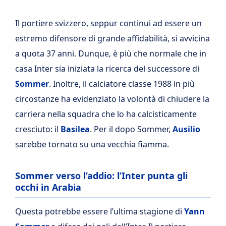
Il portiere svizzero, seppur continui ad essere un
estremo difensore di grande affidabilità, si avvicina
a quota 37 anni. Dunque, è più che normale che in
casa Inter sia iniziata la ricerca del successore di
Sommer
. Inoltre, il calciatore classe 1988 in più
circostanze ha evidenziato la volontà di chiudere la
carriera nella squadra che lo ha calcisticamente
cresciuto: il
Basilea
. Per il dopo Sommer,
Ausilio
sarebbe tornato su una vecchia fiamma.
Sommer verso l’addio: l’Inter punta gli
occhi in Arabia
Questa potrebbe essere l’ultima stagione di
Yann