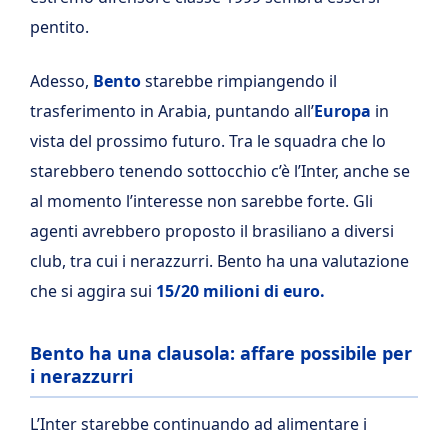
pentito.
Adesso,
Bento
starebbe rimpiangendo il
trasferimento in Arabia, puntando all’
Europa
in
vista del prossimo futuro. Tra le squadra che lo
starebbero tenendo sottocchio c’è l’Inter, anche se
al momento l’interesse non sarebbe forte. Gli
agenti avrebbero proposto il brasiliano a diversi
club, tra cui i nerazzurri. Bento ha una valutazione
che si aggira sui
15/20 milioni di euro.
Bento ha una clausola: affare possibile per
i nerazzurri
L’Inter starebbe continuando ad alimentare i