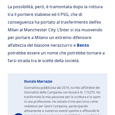
La possibilità, però, è tramontata dopo la rottura
tra il portiere stabiese ed il PSG, che di
conseguenza ha portato al trasferimento dell’ex
Milan al Manchester City. L’Inter si sta muovendo
per portare a Milano un estremo difensore
all’altezza del blasone nerazzurro e
Bento
potrebbe essere un nome che potrebbe tornare a
farsi strada tra le scelte della società.
Nunzio Marrazzo
Giornalista pubblicista dal 2019, iscritto all’Ordine dei
Giornalisti della Campania con tessera N. 172270. Ho
trasformato la mia passione per la scrittura e lo sport
in una professione. Ho iniziato il mio percorso come
redattore per Sport Campania, partecipando
attivamente a numerosi eventi sportivi e affinando le