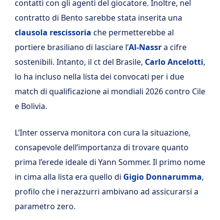
contatti con gli agenti del giocatore. Inoltre, nel
contratto di Bento sarebbe stata inserita una
clausola rescissoria
che permetterebbe al
portiere brasiliano di lasciare
l’
Al-Nassr
a cifre
sostenibili. Intanto, il ct del Brasile,
Carlo Ancelotti
,
lo ha incluso nella lista dei convocati per i due
match di qualificazione ai mondiali 2026 contro Cile
e Bolivia.
L’Inter osserva monitora con cura la situazione,
consapevole dell’importanza di trovare quanto
prima l’erede ideale di Yann Sommer. Il primo nome
in cima alla lista era quello di
Gigio Donnarumma
,
profilo che i nerazzurri ambivano ad assicurarsi a
parametro zero.