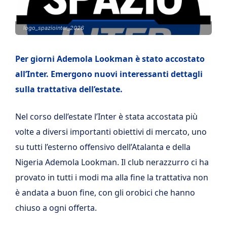
logo_spaziointer_2026
Per giorni Ademola Lookman è stato accostato
all’Inter. Emergono nuovi interessanti dettagli
sulla trattativa dell’estate.
Nel corso dell’estate l’Inter è stata accostata più
volte a diversi importanti obiettivi di mercato, uno
su tutti l’esterno offensivo dell’Atalanta e della
Nigeria Ademola Lookman. Il club nerazzurro ci ha
provato in tutti i modi ma alla fine la trattativa non
è andata a buon fine, con gli orobici che hanno
chiuso a ogni offerta.