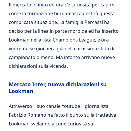
Il mercato è finito
ed ora c’è curiosità per capire
come la formazione bergamasca gestirà questa
complicata situazione. La famiglia Percassi ha
deciso per la linea in parte morbida ed ha inserito
Lookman nella lista Champions League, e ora
vedremo se giocherà già nella prossima sfida di
campionato o meno. Ma intanto arrivano nuove
dichiarazioni sulla vicenda.
Mercato Inter, nuova dichiarazioni su
Lookman
Attraverso il suo canale Youtube il giornalista
Fabrizio Romano ha fatto il punto sulla trattativa
Lookman svelando alcune curiosità sul