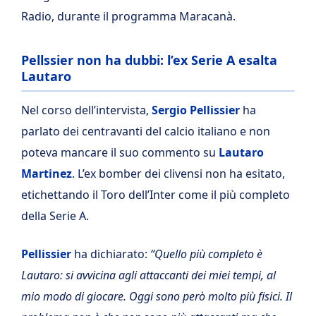
Radio, durante il programma Maracanà.
Pellssier non ha dubbi: l’ex Serie A esalta
Lautaro
Nel corso dell’intervista,
Sergio Pellissier
ha
parlato dei centravanti del calcio italiano e non
poteva mancare il suo commento su
Lautaro
Martinez
. L’ex bomber dei clivensi non ha esitato,
etichettando il Toro dell’Inter come il più completo
della Serie A.
Pellissier
ha dichiarato:
“Quello più completo è
Lautaro: si avvicina agli attaccanti dei miei tempi, al
mio modo di giocare. Oggi sono però molto più fisici. Il