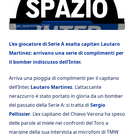
logo_spaziointer_2026
L’ex giocatore di Serie A esalta capitan Lautaro
Martinez: arrivano una serie di complimenti per
il bomber indiscusso dell’Inter.
Arriva una pioggia di complimenti per il capitano
dell’Inter,
Lautaro Martinez
. L’attaccante
nerazzurro è stato portato in gloria da un bomber
del passato della Serie A: si tratta di
Sergio
Pellissier
. L’ex capitano del Chievo Verona ha speso
delle parole al miele nei confronti del Toro a
margine della sua intervista ai microfoni di TMW