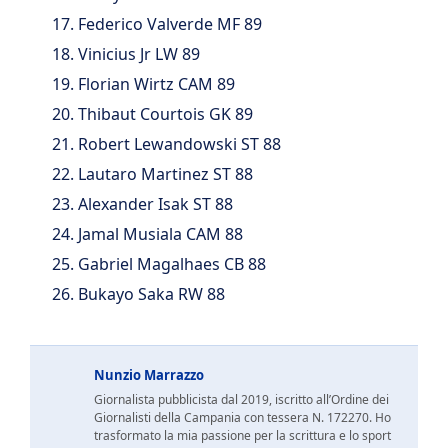
Federico Valverde MF 89
Vinicius Jr LW 89
Florian Wirtz CAM 89
Thibaut Courtois GK 89
Robert Lewandowski ST 88
Lautaro Martinez ST 88
Alexander Isak ST 88
Jamal Musiala CAM 88
Gabriel Magalhaes CB 88
Bukayo Saka RW 88
Nunzio Marrazzo
Giornalista pubblicista dal 2019, iscritto all’Ordine dei
Giornalisti della Campania con tessera N. 172270. Ho
trasformato la mia passione per la scrittura e lo sport