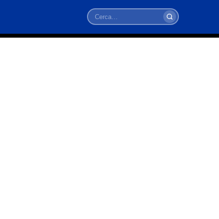
Cerca