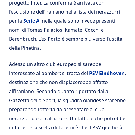
progetto Inter. La conferma è arrivata con
l’esclusione dell’iraniano nella lista dei nerazzurri
per la
Serie A
, nella quale sono invece presenti i
nomi di Tomas Palacios, Kamate, Cocchi e
Berenbruch. L’ex Porto è sempre più verso l’uscita
della Pinetina.
Adesso un altro club europeo si sarebbe
interessato al bomber: si tratta del
PSV Eindhoven
,
destinazione che non dispiacerebbe affatto
all’iraniano. Secondo quanto riportato dalla
Gazzetta dello Sport, la squadra olandese starebbe
preparando l’offerta da presentare al club
nerazzurro e al calciatore. Un fattore che potrebbe
influire nella scelta di Taremi è che il PSV giocherà