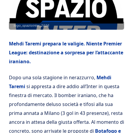
logo_spaziointer_2026
Mehdi Taremi prepara le valigie. Niente Premier
League: destinazione a sorpresa per l’attaccante
iraniano.
Dopo una sola stagione in nerazzurro,
Mehdi
Taremi
si appresta a dire addio all’Inter in questa
finestra di mercato. Il bomber iraniano, che ha
profondamente deluso società e tifosi alla sua
prima annata a Milano (3 gol in 43 presenze), resta
ancora in attesa della giusta offerta. Al momento di
concreto, sono arrivate le proposte di
Botafogo e