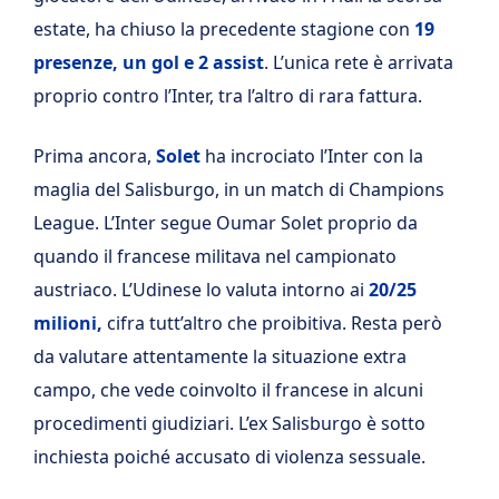
estate, ha chiuso la precedente stagione con
19
presenze, un gol e 2 assist
. L’unica rete è arrivata
proprio contro l’Inter, tra l’altro di rara fattura.
Prima ancora,
Solet
ha incrociato l’Inter con la
maglia del Salisburgo, in un match di Champions
League. L’Inter segue Oumar Solet proprio da
quando il francese militava nel campionato
austriaco. L’Udinese lo valuta intorno ai
20/25
milioni,
cifra tutt’altro che proibitiva. Resta però
da valutare attentamente la situazione extra
campo, che vede coinvolto il francese in alcuni
procedimenti giudiziari. L’ex Salisburgo è sotto
inchiesta poiché accusato di violenza sessuale.