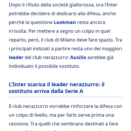
Dopo il rifiuto della società giallorossa, ora l’Inter
potrebbe decidere di dedicarsi alla difesa, anche
perché la questione
Lookman
resta ancora
irrisolta. Per mettere a segno un colpo in quel
reparto, però, il club di Milano deve fare spazio. Tra
i principali indiziati a partire resta uno dei maggiori
leader
del club nerazzurro:
Ausilio
avrebbe già
individuato il possibile sostituto.
L’Inter scarica il leader nerazzurro: il
sostituto arriva dalla Serie A
Il club nerazzurro vorrebbe rinforzare la difesa con
un colpo di livello, ma per farlo serve prima una
cessione. Tra quelli che sembrano destinati a fare