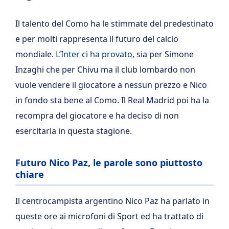
Il talento del Como ha le stimmate del predestinato
e per molti rappresenta il futuro del calcio
mondiale.
L’Inter ci ha provato
, sia per Simone
Inzaghi che per Chivu ma il club lombardo non
vuole vendere il giocatore a nessun prezzo e Nico
in fondo sta bene al Como. Il Real Madrid poi ha la
recompra del giocatore e ha deciso di non
esercitarla in questa stagione.
Futuro Nico Paz, le parole sono piuttosto
chiare
Il centrocampista argentino Nico Paz ha parlato in
queste ore ai microfoni di Sport ed ha trattato di