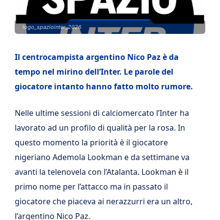
logo_spaziointer_2026
Il centrocampista argentino Nico Paz è da
tempo nel mirino dell’Inter. Le parole del
giocatore intanto hanno fatto molto rumore.
Nelle ultime sessioni di calciomercato l’Inter ha
lavorato ad un profilo di qualità per la rosa. In
questo momento la priorità è il giocatore
nigeriano Ademola Lookman e da settimane va
avanti la telenovela con l’Atalanta. Lookman è il
primo nome per l’attacco ma in passato il
giocatore che piaceva ai nerazzurri era un altro,
l’argentino Nico Paz.