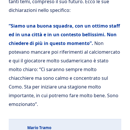
tanti temi, compreso il suo futuro. Ecco le sue
dichiarazioni nello specifico:
“Siamo una buona squadra, con un ottimo staff
ed in una città e in un contesto bellissimi. Non
chiedere di più in questo momento”.
Non
potevano mancare poi riferimenti al calciomercato
e qui il giocatore molto sudamericano è stato
molto chiaro: “Ci saranno sempre molto
chiacchiere ma sono calmo e concentrato sul
Como. Sta per iniziare una stagione molto
importante, in cui potremo fare molto bene. Sono
emozionato”.
Mario Tramo