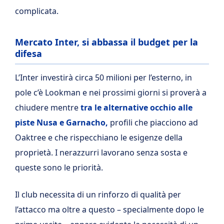
complicata.
Mercato Inter, si abbassa il budget per la
difesa
L’Inter investirà circa 50 milioni per l’esterno, in
pole c’è Lookman e nei prossimi giorni si proverà a
chiudere mentre
tra le alternative occhio alle
piste Nusa e Garnacho,
profili che piacciono ad
Oaktree e che rispecchiano le esigenze della
proprietà. I nerazzurri lavorano senza sosta e
queste sono le priorità.
Il club necessita di un rinforzo di qualità per
l’attacco ma oltre a questo – specialmente dopo le