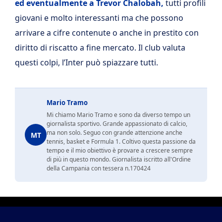
ed eventualmente a Trevor Chalobah,
tutti profili
giovani e molto interessanti ma che possono
arrivare a cifre contenute o anche in prestito con
diritto di riscatto a fine mercato. Il club valuta
questi colpi, l’Inter può spiazzare tutti.
Mario Tramo
Mi chiamo Mario Tramo e sono da diverso tempo un
giornalista sportivo. Grande appassionato di calcio,
ma non solo. Seguo con grande attenzione anche
MT
tennis, basket e Formula 1. Coltivo questa passione da
tempo e il mio obiettivo è provare a crescere sempre
di più in questo mondo. Giornalista iscritto all'Ordine
della Campania con tessera n.170424