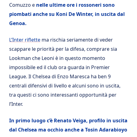
Comuzzo e
nelle ultime ore i rossoneri sono
piombati anche su Koni De Winter, in uscita dal
Genoa.
L’Inter riflette
ma rischia seriamente di veder
scappare le priorità per la difesa, comprare sia
Lookman che Leoni è in questo momento
impossibile ed il club ora guarda in Premier
League. Il Chelsea di Enzo Maresca ha ben 9
centrali difensivi di livello e alcuni sono in uscita,
tra questi ci sono interessanti opportunità per
l’Inter.
In primo luogo c’è Renato Veiga, profilo in uscita
dal Chelsea ma occhio anche a Tosin Adarabioyo