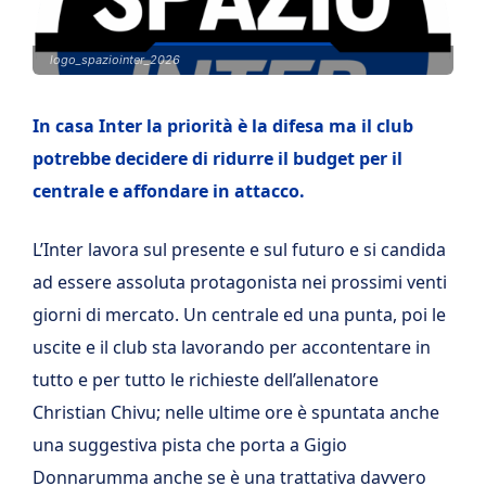
logo_spaziointer_2026
In casa Inter la priorità è la difesa ma il club
potrebbe decidere di ridurre il budget per il
centrale e affondare in attacco.
L’Inter lavora sul presente e sul futuro e si candida
ad essere assoluta protagonista nei prossimi venti
giorni di mercato. Un centrale ed una punta, poi le
uscite e il club sta lavorando per accontentare in
tutto e per tutto le richieste dell’allenatore
Christian Chivu; nelle ultime ore è spuntata anche
una suggestiva pista che porta a Gigio
Donnarumma anche se è una trattativa davvero