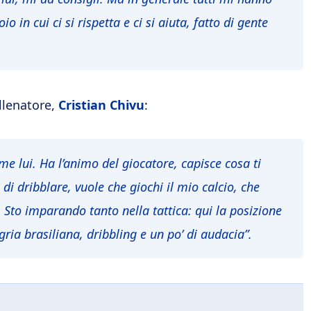
 in cui ci si rispetta e ci si aiuta, fatto di gente
lenatore,
Cristian Chivu
:
e lui. Ha l’animo del giocatore, capisce cosa ti
 di dribblare, vuole che giochi il mio calcio, che
. Sto imparando tanto nella tattica: qui la posizione
ria brasiliana, dribbling e un po’ di audacia”.