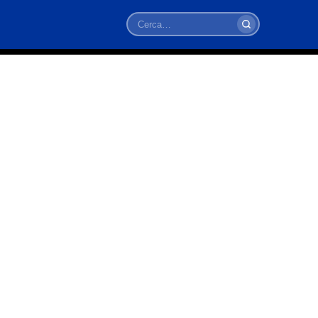
Cerca