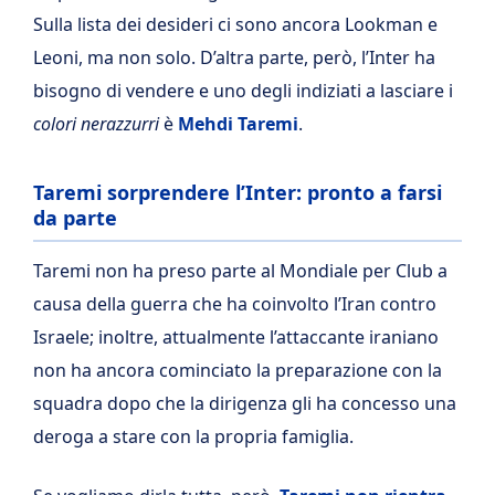
Sulla lista dei desideri ci sono ancora Lookman e
Leoni, ma non solo. D’altra parte, però, l’Inter ha
bisogno di vendere e uno degli indiziati a lasciare i
colori nerazzurri
è
Mehdi Taremi
.
Taremi sorprendere l’Inter: pronto a farsi
da parte
Taremi non ha preso parte al Mondiale per Club a
causa della guerra che ha coinvolto l’Iran contro
Israele; inoltre, attualmente l’attaccante iraniano
non ha ancora cominciato la preparazione con la
squadra dopo che la dirigenza gli ha concesso una
deroga a stare con la propria famiglia.