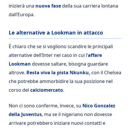
inizierà una
nuova fase
della sua carriera lontana
dall’Europa.
Le alternative a Lookman in attacco
È chiaro che se si vogliono scandire le principali
alternative dell’Inter nel caso in cui l’
affare
Lookman
dovesse saltare, bisogna guardare
altrove.
Resta viva la pista Nkunku,
con il Chelsea
che potrebbe ammorbidire la sua posizione nel
corso del
calciomercato
.
Non ci sono conferme, invece, su
Nico Gonzalez
della Juventus
, ma se il nigeriano non dovesse
arrivare potrebbero iniziare nuovi contatti e