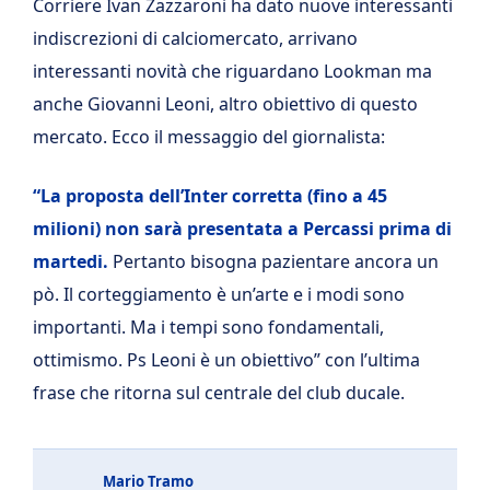
Corriere Ivan Zazzaroni ha dato nuove interessanti
indiscrezioni di calciomercato, arrivano
interessanti novità che riguardano Lookman ma
anche Giovanni Leoni, altro obiettivo di questo
mercato. Ecco il messaggio del giornalista:
“La proposta dell’Inter corretta (fino a 45
milioni) non sarà presentata a Percassi prima di
martedi.
Pertanto bisogna pazientare ancora un
pò. Il corteggiamento è un’arte e i modi sono
importanti. Ma i tempi sono fondamentali,
ottimismo. Ps Leoni è un obiettivo” con l’ultima
frase che ritorna sul centrale del club ducale.
Mario Tramo