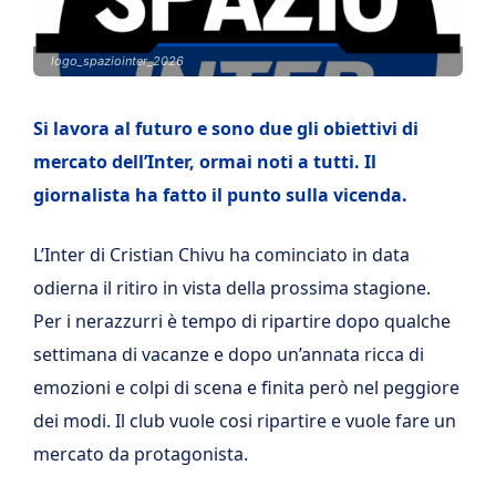
logo_spaziointer_2026
Si lavora al futuro e sono due gli obiettivi di
mercato dell’Inter, ormai noti a tutti. Il
giornalista ha fatto il punto sulla vicenda.
L’Inter di Cristian Chivu ha cominciato in data
odierna il ritiro in vista della prossima stagione.
Per i nerazzurri è tempo di ripartire dopo qualche
settimana di vacanze e dopo un’annata ricca di
emozioni e colpi di scena e finita però nel peggiore
dei modi. Il club vuole cosi ripartire e vuole fare un
mercato da protagonista.