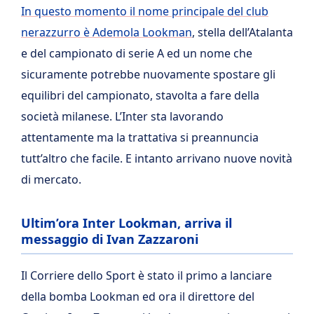
In questo momento il nome principale del club
nerazzurro è Ademola Lookman
, stella dell’Atalanta
e del campionato di serie A ed un nome che
sicuramente potrebbe nuovamente spostare gli
equilibri del campionato, stavolta a fare della
società milanese. L’Inter sta lavorando
attentamente ma la trattativa si preannuncia
tutt’altro che facile. E intanto arrivano nuove novità
di mercato.
Ultim’ora Inter Lookman, arriva il
messaggio di Ivan Zazzaroni
Il Corriere dello Sport è stato il primo a lanciare
della bomba Lookman ed ora il direttore del